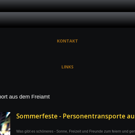
KONTAKT
LINKS
ort aus dem Freiamt
Sommerfeste - Personentransporte au
Was gibt es schöneres - Sonne, Freizeit und Freunde zum feiern und ge