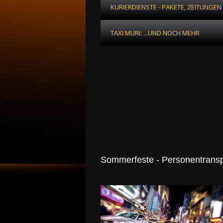
KURIERDIENSTE - PAKETE, ZEITUNGEN
TAXI MURI: ...UND NOCH MEHR
Sommerfeste - Personentransp