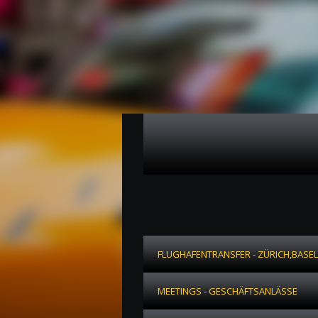
FLUGHAFENTRANSFER - ZÜRICH,BASEL
MEETINGS - GESCHÄFTSANLÄSSE