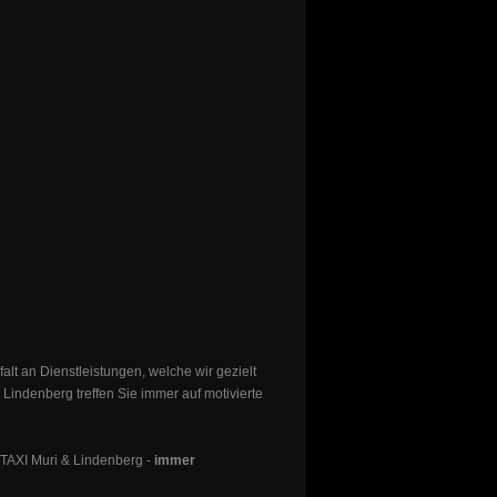
alt an Dienstleistungen, welche wir gezielt
Lindenberg treffen Sie immer auf motivierte
. TAXI Muri & Lindenberg -
immer