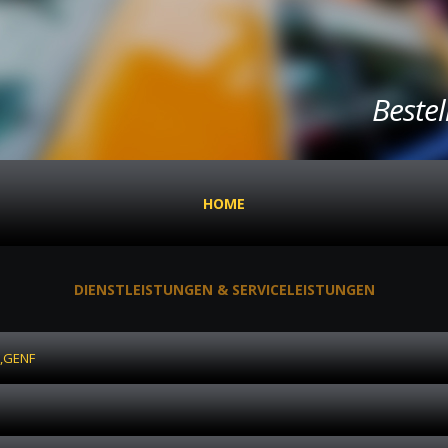
Beste
HOME
DIENSTLEISTUNGEN & SERVICELEISTUNGEN
,GENF